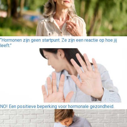
“Hormonen zijn geen startpunt. Ze zijn een reactie op hoe jij
leeft.”
NO! Een positieve beperking voor hormonale gezondheid.