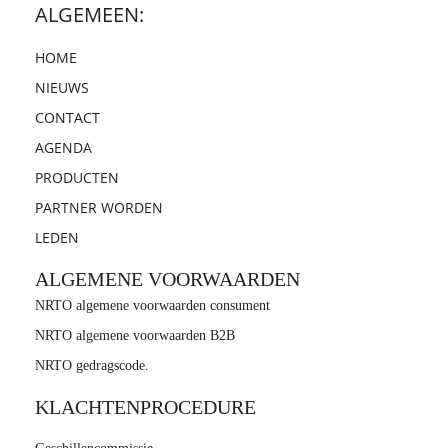
ALGEMEEN:
HOME
NIEUWS
CONTACT
AGENDA
PRODUCTEN
PARTNER WORDEN
LEDEN
ALGEMENE VOORWAARDEN
NRTO algemene voorwaarden consument
NRTO algemene voorwaarden B2B
NRTO gedragscode.
KLACHTENPROCEDURE