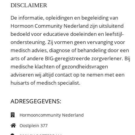
DISCLAIMER
De informatie, opleidingen en begeleiding van
Hormoon Community Nederland zijn uitsluitend
bedoeld voor educatieve doeleinden en leefstijl-
ondersteuning. Zij vormen geen vervanging voor
medisch advies, diagnose of behandeling door een
arts of andere BIG-geregistreerde zorgverlener. Bij
medische klachten of gezondheidsvragen
adviseren wij altijd contact op te nemen met een
huisarts of medisch specialist.
ADRESGEGEVENS:
Hormooncommunity Nederland
Oostplein 377