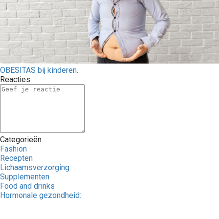
OBESITAS bij kinderen.
Reacties
Categorieën
Fashion
Recepten
Lichaamsverzorging
Supplementen
Food and drinks
Hormonale gezondheid: