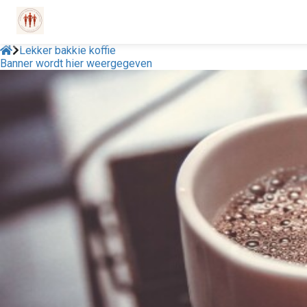
Lekker bakkie koffie
Banner wordt hier weergegeven