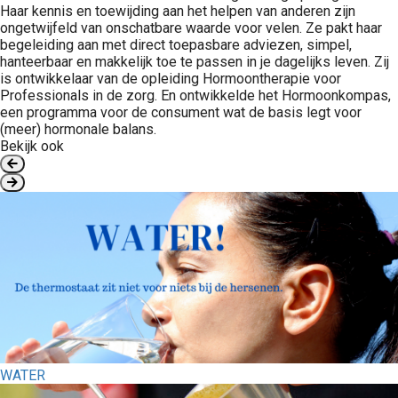
Haar kennis en toewijding aan het helpen van anderen zijn
ongetwijfeld van onschatbare waarde voor velen. Ze pakt haar
begeleiding aan met direct toepasbare adviezen, simpel,
hanteerbaar en makkelijk toe te passen in je dagelijks leven. Zij
is ontwikkelaar van de opleiding Hormoontherapie voor
Professionals in de zorg. En ontwikkelde het Hormoonkompas,
een programma voor de consument wat de basis legt voor
(meer) hormonale balans.
Bekijk ook
WATER