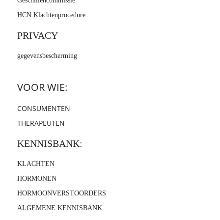
Geschillencommissie
HCN Klachtenprocedure
PRIVACY
gegevensbescherming
VOOR WIE:
CONSUMENTEN
THERAPEUTEN
KENNISBANK:
KLACHTEN
HORMONEN
HORMOONVERSTOORDERS
ALGEMENE KENNISBANK