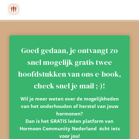
Goed gedaan, je ontvangt zo
snel mogelijk gratis twee
hoofdstukken van ons e-book,
check snel je mail ;-)!
Wil je meer weten over de mogelijkheden
van het onderhouden of herstel van jouw
hormonen?
Dan is het GRATIS leden platform van
Hormoon Community Nederland écht iets
voor jou!