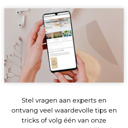
Stel vragen aan experts en
ontvang veel waardevolle tips en
tricks of volg één van onze